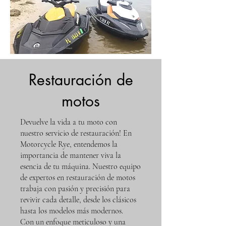
Restauración de
motos
Devuelve la vida a tu moto con
nuestro servicio de restauración! En
Motorcycle Rye, entendemos la
importancia de mantener viva la
esencia de tu máquina. Nuestro equipo
de expertos en restauración de motos
trabaja con pasión y precisión para
revivir cada detalle, desde los clásicos
hasta los modelos más modernos.
Con un enfoque meticuloso y una