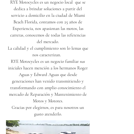
RYE Motocycles es un negocio local que se
dedica a brindar soluciones a partir del
servicio a domicilio en la ciudad de Miami
Beach Florida, contamos con 25 años de
Experiencia, nos apasionan las motos, las
carreras, conocemos de todas las referencias
del mercado.
La calidad y el cumplimiento son lo lemas que
nos caracterizan.
RYE Motocycles es un negocio familiar sus
iniciales hacen mención a los hermanos Roger
Aguas y Edward Aguas que desde
generaciones han venido transmitiendo y
transformando con amplio conocimiento el
mercado de Reparación y Mantenimiento de
Motos y Motores.
Gracias por elegirnos, es para nosotros un
gusto atenderlo.