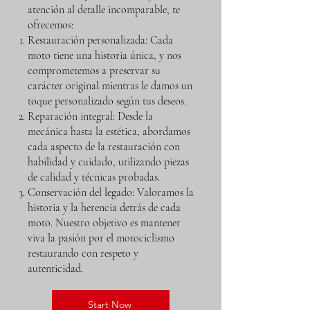
atención al detalle incomparable, te
ofrecemos:
Restauración personalizada: Cada
moto tiene una historia única, y nos
comprometemos a preservar su
carácter original mientras le damos un
toque personalizado según tus deseos.
Reparación integral: Desde la
mecánica hasta la estética, abordamos
cada aspecto de la restauración con
habilidad y cuidado, utilizando piezas
de calidad y técnicas probadas.
Conservación del legado: Valoramos la
historia y la herencia detrás de cada
moto. Nuestro objetivo es mantener
viva la pasión por el motociclismo
restaurando con respeto y
autenticidad.
Start Now